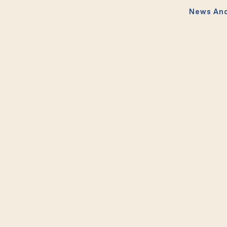
News And