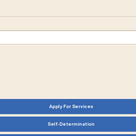
Apply For Services
Self-Determination