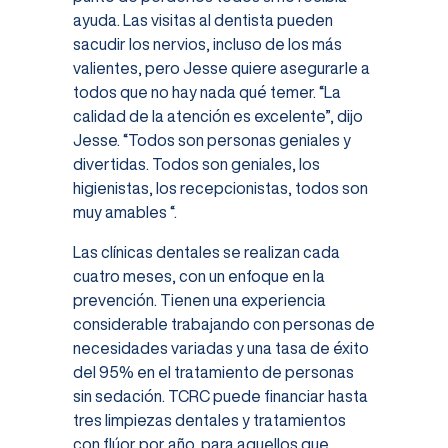
ayuda. Las visitas al dentista pueden
sacudir los nervios, incluso de los más
valientes, pero Jesse quiere asegurarle a
todos que no hay nada qué temer. “La
calidad de la atención es excelente”, dijo
Jesse. “Todos son personas geniales y
divertidas. Todos son geniales, los
higienistas, los recepcionistas, todos son
muy amables “.
Las clínicas dentales se realizan cada
cuatro meses, con un enfoque en la
prevención. Tienen una experiencia
considerable trabajando con personas de
necesidades variadas y una tasa de éxito
del 95% en el tratamiento de personas
sin sedación. TCRC puede financiar hasta
tres limpiezas dentales y tratamientos
con flúor por año, para aquellos que