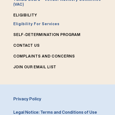
(VAC)
ELIGIBILITY
Eligibility For Services
SELF-DETERMINATION PROGRAM
CONTACT US
COMPLAINTS AND CONCERNS
JOIN OUR EMAIL LIST
Privacy Policy
Legal Notice: Terms and Conditions of Use