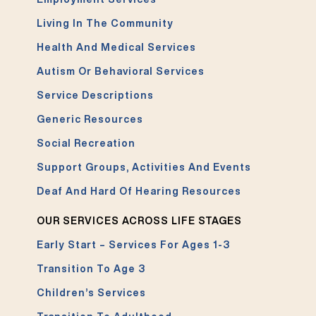
Living In The Community
Health And Medical Services
Autism Or Behavioral Services
Service Descriptions
Generic Resources
Social Recreation
Support Groups, Activities And Events
Deaf And Hard Of Hearing Resources
OUR SERVICES ACROSS LIFE STAGES
Early Start – Services For Ages 1-3
Transition To Age 3
Children’s Services