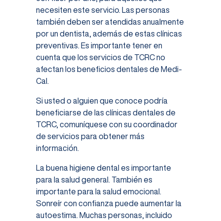
necesiten este servicio. Las personas
también deben ser atendidas anualmente
por un dentista, además de estas clínicas
preventivas. Es importante tener en
cuenta que los servicios de TCRC no
afectan los beneficios dentales de Medi-
Cal.
Si usted o alguien que conoce podría
beneficiarse de las clínicas dentales de
TCRC, comuníquese con su coordinador
de servicios para obtener más
información.
La buena higiene dental es importante
para la salud general. También es
importante para la salud emocional.
Sonreír con confianza puede aumentar la
autoestima. Muchas personas, incluido