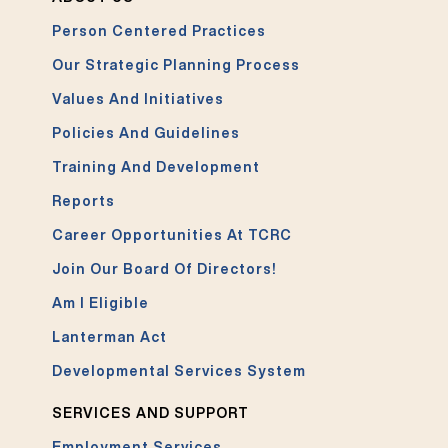
Person Centered Practices
Our Strategic Planning Process
Values And Initiatives
Policies And Guidelines
Training And Development
Reports
Career Opportunities At TCRC
Join Our Board Of Directors!
Am I Eligible
Lanterman Act
Developmental Services System
SERVICES AND SUPPORT
Employment Services