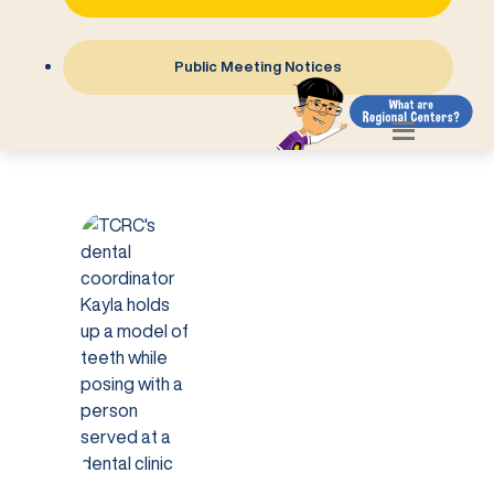
Public Meeting Notices