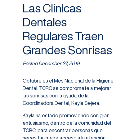
Las Clínicas
Dentales
Regulares Traen
Grandes Sonrisas
Posted
December 27, 2019
Octubre es el Mes Nacional de la Higiene
Dental. TCRC se compromete a mejorar
las sonrisas con la ayuda de la
Coordinadora Dental, Kayla Sejera.
Kayla ha estado promoviendo con gran
entusiasmo, dentro de la comunidad del
TCRC, para encontrar personas que
necesitan mejor acceso a la atención