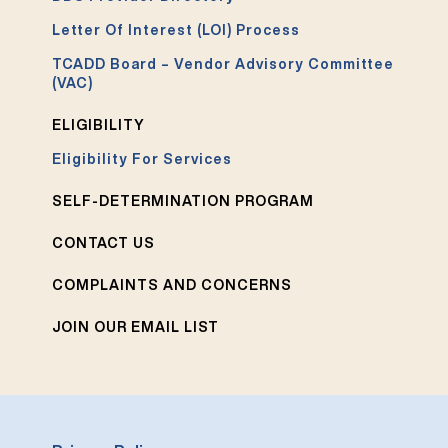
Letter Of Interest (LOI) Process
TCADD Board – Vendor Advisory Committee
(VAC)
ELIGIBILITY
Eligibility For Services
SELF-DETERMINATION PROGRAM
CONTACT US
COMPLAINTS AND CONCERNS
JOIN OUR EMAIL LIST