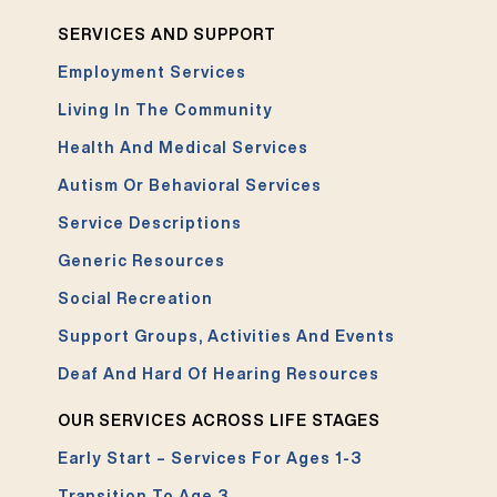
SERVICES AND SUPPORT
Employment Services
Living In The Community
Health And Medical Services
Autism Or Behavioral Services
Service Descriptions
Generic Resources
Social Recreation
Support Groups, Activities And Events
Deaf And Hard Of Hearing Resources
OUR SERVICES ACROSS LIFE STAGES
Early Start – Services For Ages 1-3
Transition To Age 3