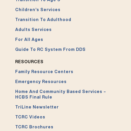
Children’s Services
Transition To Adulthood
Adults Services
For All Ages
Guide To RC System From DDS
RESOURCES
Family Resource Centers
Emergency Resources
Home And Community Based Services –
HCBS Final Rule
TriLine Newsletter
TCRC Videos
TCRC Brochures