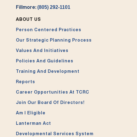
Fillmore:
(805) 292-1101
ABOUT US
Person Centered Practices
Our Strategic Planning Process
Values And Initiatives
Policies And Guidelines
Training And Development
Reports
Career Opportunities At TCRC
Join Our Board Of Directors!
Am I Eligible
Lanterman Act
Developmental Services System